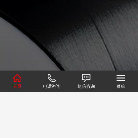
首页
电话咨询
短信咨询
菜单
1
2