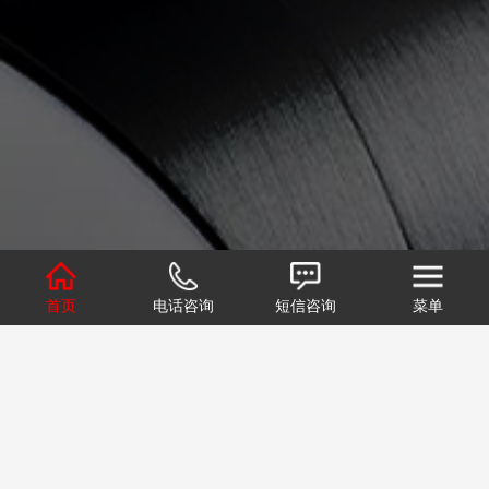
首页
电话咨询
短信咨询
菜单
1
2